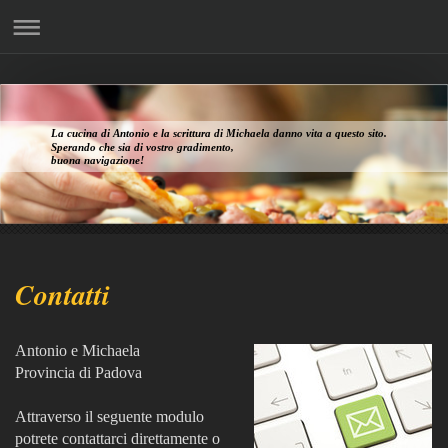
La cucina di Antonio e la scrittura di Michaela danno vita a questo sito.
Sperando che sia di vostro gradimento,
buona navigazione!
Contatti
Antonio e Michaela
Provincia di Padova
Attraverso il seguente modulo
potrete contattarci direttamente o