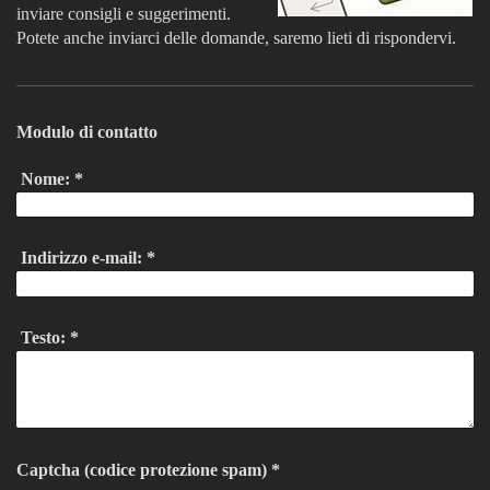
inviare consigli e suggerimenti.
Potete anche inviarci delle domande, saremo lieti di rispondervi.
Modulo di contatto
Nome:
*
Indirizzo e-mail:
*
Testo:
*
Captcha (codice protezione spam) *