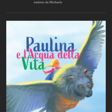
tradotto da Michaela