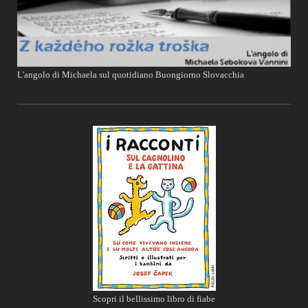
L'angolo di Michaela sul quotidiano Buongiorno Slovacchia
Scopri il bellissimo libro di fiabe