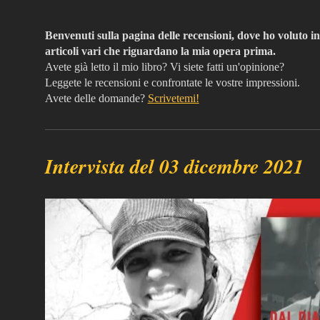
Benvenuti sulla pagina delle recensioni, dove ho voluto in
articoli vari che riguardano la mia opera prima.
Avete già letto il mio libro? Vi siete fatti un'opinione?
Leggete le recensioni e confrontate le vostre impressioni.
Avete delle domande?
Scrivetemi!
Intervista del 03 dicembre 2021