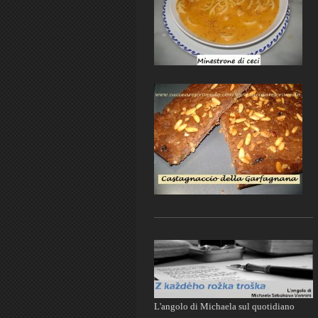
L'angolo di Michaela sul quotidiano