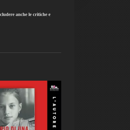
cludere anche le critiche e