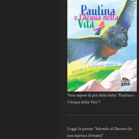
Vuoi sapere di più della fiaba "Paulina e
l'Acqua della Vita"?
Leggi la poesia "Salendo al Duomo (in
una mattina d'estate)"