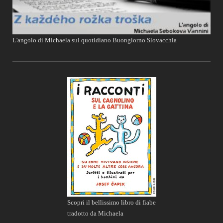
L'angolo di Michaela sul quotidiano Buongiorno Slovacchia
Scopri il bellissimo libro di fiabe
tradotto da Michaela