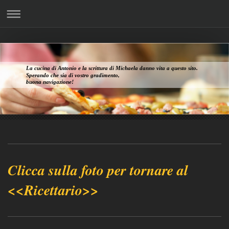
La cucina di Antonio e la scrittura di Michaela danno vita a questo sito.
Sperando che sia di vostro gradimento,
buona navigazione!
Clicca sulla foto per tornare al
<<Ricettario>>