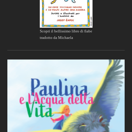
Scopri il bellissimo libro di fiabe
tradotto da Michaela