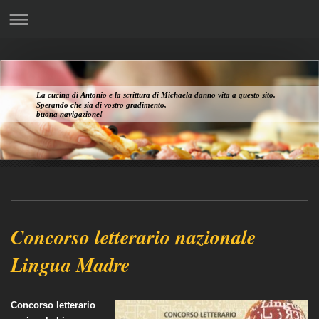
La cucina di Antonio e la scrittura di Michaela danno vita a questo sito.
Sperando che sia di vostro gradimento,
buona navigazione!
Concorso letterario nazionale
Lingua Madre
Concorso letterario