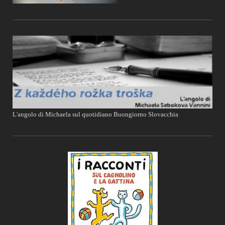
L'angolo di Michaela sul quotidiano Buongiorno Slovacchia