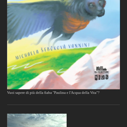
Vuoi sapere di più della fiaba "Paulina e l'Acqua della Vita"?