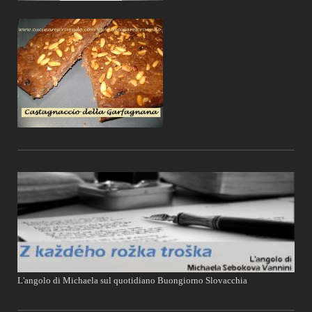
L'angolo di Michaela sul quotidiano Buongiorno Slovacchia