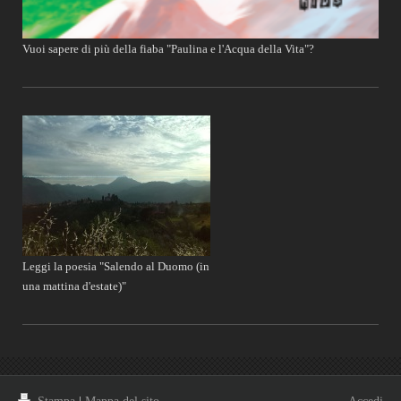
Vuoi sapere di più della fiaba "Paulina e l'Acqua della Vita"?
Leggi la poesia "Salendo al Duomo (in
una mattina d'estate)"