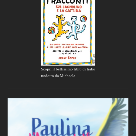
Scopri il bellissimo libro di fiabe
tradotto da Michaela