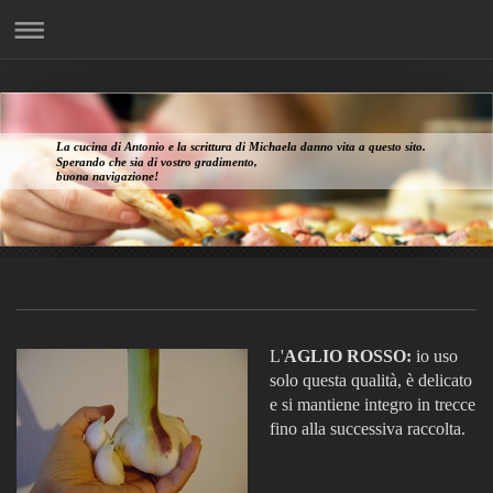
La cucina di Antonio e la scrittura di Michaela danno vita a questo sito.
Sperando che sia di vostro gradimento,
buona navigazione!
L'
AGLIO ROSSO:
io uso
solo questa qualità, è delicato
e si mantiene integro in trecce
fino alla successiva raccolta.