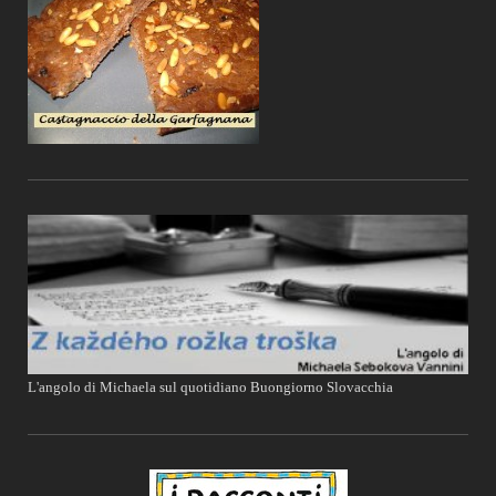
L'angolo di Michaela sul quotidiano Buongiorno Slovacchia