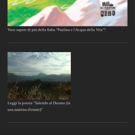
Vuoi sapere di più della fiaba "Paulina e l'Acqua della Vita"?
Leggi la poesia "Salendo al Duomo (in
una mattina d'estate)"