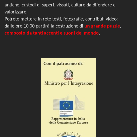
antiche, custodi di saperi, vissuti, culture da difendere e
valorizzare.
P
otrete mettere in rete testi, fotografie, contributi video:
dalle ore 10.00 partirà la costruzione di
un grande puzzle
,
composto da tanti accenti e suoni del mondo
.