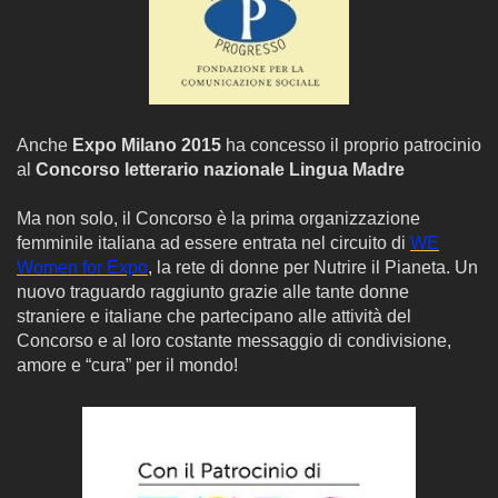
Anche
Expo Milano 2015
ha concesso il proprio patrocinio
al
Concorso letterario nazionale Lingua Madre
Ma non solo, il Concorso è la prima organizzazione
femminile italiana ad essere entrata nel circuito di
WE
Women for Expo
, la rete di donne per Nutrire il Pianeta. Un
nuovo traguardo raggiunto grazie alle tante donne
straniere e italiane che partecipano alle attività del
Concorso e al loro costante messaggio di condivisione,
amore e “cura” per il mondo!