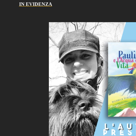
IN EVIDENZA