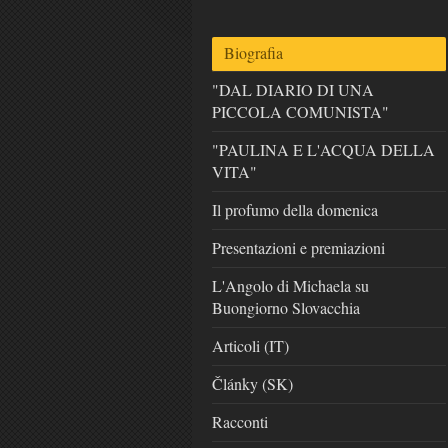
Biografia
"DAL DIARIO DI UNA
PICCOLA COMUNISTA"
"PAULINA E L'ACQUA DELLA
VITA"
Il profumo della domenica
Presentazioni e premiazioni
L'Angolo di Michaela su
Buongiorno Slovacchia
Articoli (IT)
Články (SK)
Racconti