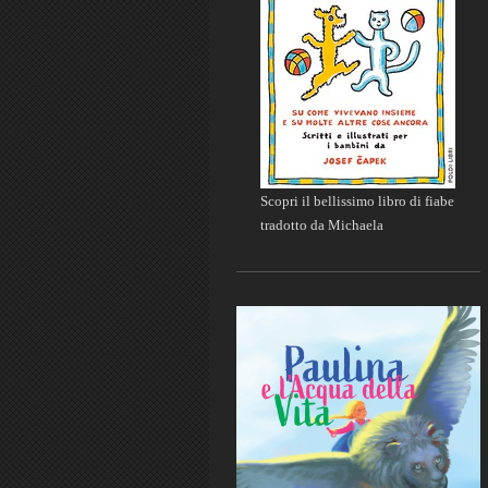
Scopri il bellissimo libro di fiabe
tradotto da Michaela