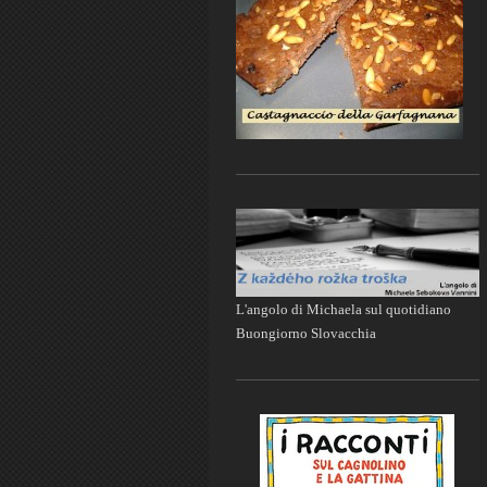
L'angolo di Michaela sul quotidiano
Buongiorno Slovacchia