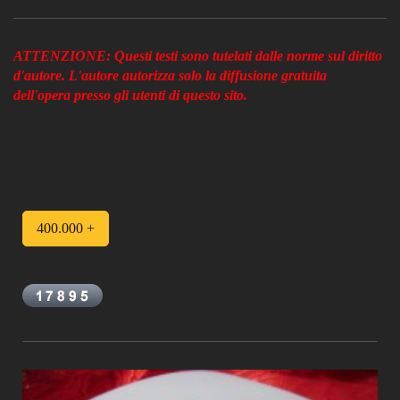
ATTENZIONE: Questi testi sono tutelati dalle norme sul diritto
d'autore. L'autore autorizza solo la diffusione gratuita
dell'opera presso gli utenti di questo sito
.
400.000 +