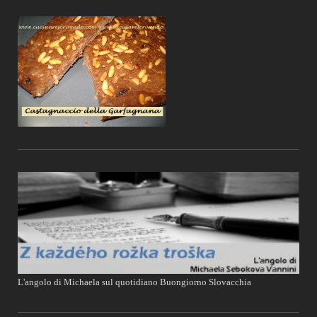
L'angolo di Michaela sul quotidiano Buongiorno Slovacchia