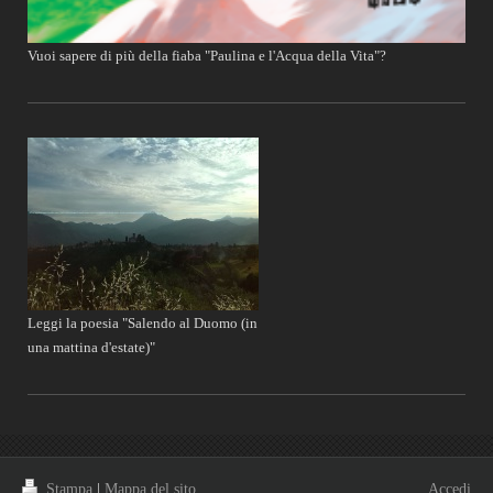
Vuoi sapere di più della fiaba "Paulina e l'Acqua della Vita"?
Leggi la poesia "Salendo al Duomo (in
una mattina d'estate)"
Stampa
|
Mappa del sito
Accedi