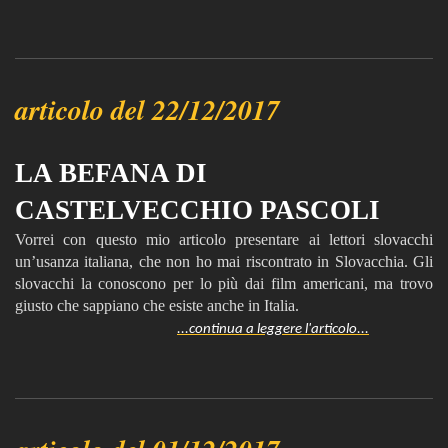
articolo del 22/12/2017
LA BEFANA DI
CASTELVECCHIO PASCOLI
Vorrei con questo mio articolo presentare ai lettori slovacchi
un’usanza italiana, che non ho mai riscontrato in Slovacchia. Gli
slovacchi la conoscono per lo più dai film americani, ma trovo
giusto che sappiano che esiste anche in Italia.
...continua a leggere l'articolo...