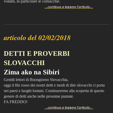
volatili, in particolare le cornacchie.
...continua a leggere l'articolo...
articolo del 02/02/2018
DETTI E PROVERBI
SLOVACCHI
Zima ako na Sibíri
Gentili lettori di Buongiorno Slovacchia,
oggi il filo rosso dei nostri detti e modi di dire slovacchi ci porta
nei paesi e luoghi lontani. Continueremo alla scoperta di questo
genere di detti anche nelle prossime puntate.
FA FREDDO!
...continua a leggere l'articolo...