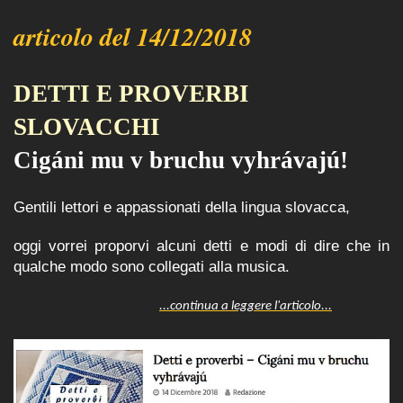
articolo del 14/12/2018
DETTI E PROVERBI
SLOVACCHI
Cigáni mu v bruchu vyhrávajú!
Gentili lettori e appassionati della lingua slovacca,
oggi vorrei proporvi alcuni detti e modi di dire che in
qualche modo sono collegati alla musica.
...continua a leggere l'articolo...