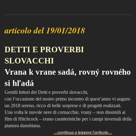
articolo del 19/01/2018
DETTI E PROVERBI
SLOVACCHI
Vrana k vrane sadá, rovný rovného
si hľadá
Gentili lettori dei Detti e proverbi slovacchi,
con l’occasione del nostro primo incontro di quest’anno vi auguro
un 2018 sereno, ricco di belle sorprese e di progetti realizzati.
Una volta le nuvole nere di cornacchie, vrany – non dissimili ai
film di Hitchcock – erano caratteristiche per i campi invernali della
pianura danubiana.
...continua a leggere l'articolo...