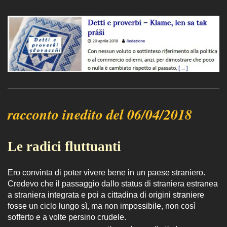
racconto inedito del 06/04/2018
Le radici fluttuanti
Ero convinta di poter vivere bene in un paese straniero.
Credevo che il passaggio dallo status di straniera estranea
a straniera integrata e poi a cittadina di origini straniere
fosse un ciclo lungo sì, ma non impossibile, non così
sofferto e a volte persino crudele.