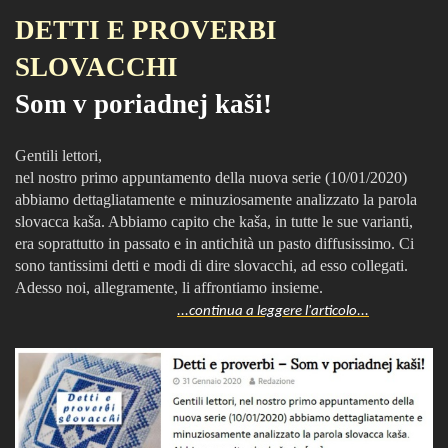
DETTI E PROVERBI
SLOVACCHI
Som v poriadnej kaši!
Gentili lettori,
nel nostro primo appuntamento della nuova serie (10/01/2020)
abbiamo dettagliatamente e minuziosamente analizzato la parola
slovacca kaša. Abbiamo capito che kaša, in tutte le sue varianti,
era soprattutto in passato e in antichità un pasto diffusissimo. Ci
sono tantissimi detti e modi di dire slovacchi, ad esso collegati.
Adesso noi, allegramente, li affrontiamo insieme.
...continua a leggere l'articolo...