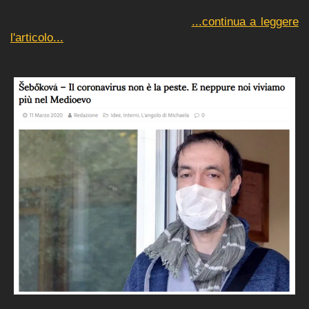
...continua a leggere
l'articolo...