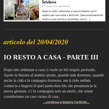
articolo del 20/04/2020
IO RESTO A CASA - PARTE III
Dopo otto settimane a casa ci vuole un bel respiro profondo.
Aprire la finestra al mattino presto, quando tutti dormono, quando
anche la città e la campagna dormono, ma il cielo stellato
comincia a tingersi di quel particolare blu che preannuncia la
nuova giornata. Ci fa compagnia solo un merlo, che ormai
consideriamo un caro vicino di casa.
...continua a leggere l'articolo...