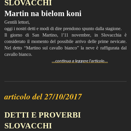
SLOVACCHI
Martin na bielom koni
Gentili lettori,
oggi i nostri detti e modi di dire prendono spunto dalla stagione.
Il giorno di San Martino, l’11 novembre, in Slovacchia è
considerato il momento del possibile arrivo delle prime nevicate.
Nel detto “Martino sul cavallo bianco” la neve è raffigurata dal
cavallo bianco.
...continua a leggere l'articolo...
articolo del 27/10/2017
DETTI E PROVERBI
SLOVACCHI