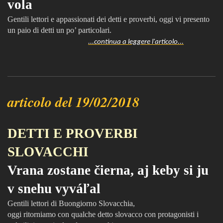
vola
Gentili lettori e appassionati dei detti e proverbi, oggi vi presento
un paio di detti un po’ particolari.
...continua a leggere l'articolo...
articolo del 19/02/2018
DETTI E PROVERBI
SLOVACCHI
Vrana zostane čierna, aj keby si ju
v snehu vyváľal
Gentili lettori di Buongiorno Slovacchia,
oggi ritorniamo con qualche detto slovacco con protagonisti i