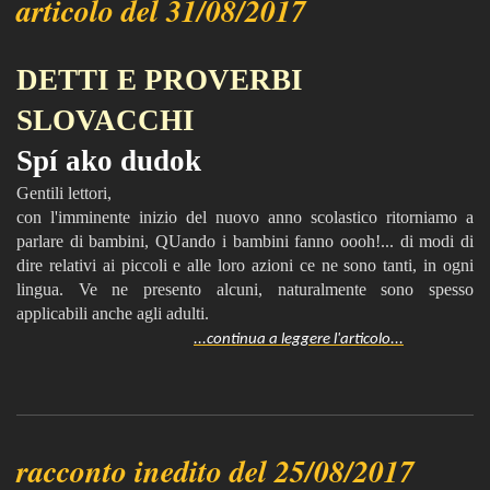
articolo del 31/08/2017
DETTI E PROVERBI
SLOVACCHI
Spí ako dudok
Gentili lettori,
con l'imminente inizio del nuovo anno scolastico ritorniamo a
parlare di bambini, QUando i bambini fanno oooh!... di modi di
dire relativi ai piccoli e alle loro azioni ce ne sono tanti, in ogni
lingua. Ve ne presento alcuni, naturalmente sono spesso
applicabili anche agli adulti.
...continua a leggere l'articolo...
racconto inedito del 25/08/2017