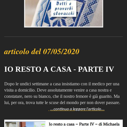
articolo del 07/05/2020
IO RESTO A CASA - PARTE IV
Dopo le undici settimane a casa insistiamo con il medico per una
visita a domicilio. Deve assolutamente venire a casa nostra e
constatare, nero su bianco, che il nostro femore è già guarito. Ma
lui, per ora, trova tutte le scuse del mondo per non dover passare.
...continua a leggere l'articolo...