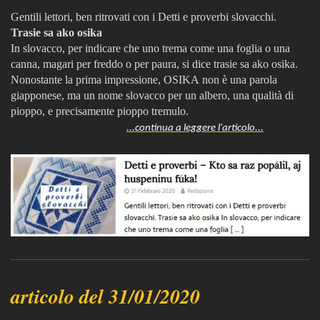
Gentili lettori, ben ritrovati con i Detti e proverbi slovacchi.
Trasie sa ako osika
In slovacco, per indicare che uno trema come una foglia o una
canna, magari per freddo o per paura, si dice trasie sa ako osika.
Nonostante la prima impressione, OSIKA non è una parola
giapponese, ma un nome slovacco per un albero, una qualità di
pioppo, e precisamente pioppo tremulo.
...continua a leggere l'articolo...
articolo del 31/01/2020