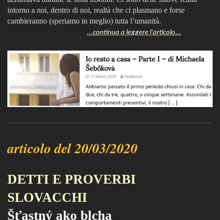
intorno a noi, dentro di noi, realtà che ci plasmano e forse
cambieranno (speriamo in meglio) tutta l’umanità.
...continua a leggere l'articolo...
articolo del 20/03/2020
DETTI E PROVERBI
SLOVACCHI
Šťastný ako blcha