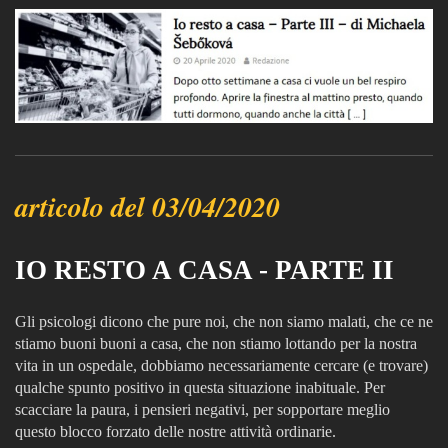
articolo del 03/04/2020
IO RESTO A CASA - PARTE II
Gli psicologi dicono che pure noi, che non siamo malati, che ce ne
stiamo buoni buoni a casa, che non stiamo lottando per la nostra
vita in un ospedale, dobbiamo necessariamente cercare (e trovare)
qualche spunto positivo in questa situazione inabituale. Per
scacciare la paura, i pensieri negativi, per sopportare meglio
questo blocco forzato delle nostre attività ordinarie.