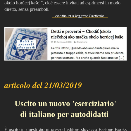
okolo horúcej kaše!”, cioè essere invitati ad esprimersi in modo
diretto, senza preamboli.
...continua a leggere l'articolo...
articolo del 21/03/2019
Uscito un nuovo 'eserciziario'
di italiano per autodidatti
È uscito in questi giorni presso l’editore slovacco Eastone Books