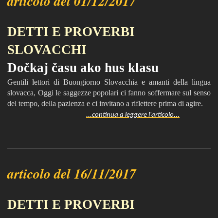
articolo del 01/12/2017
DETTI E PROVERBI
SLOVACCHI
Dočkaj času ako hus klasu
Gentili lettori di Buongiorno Slovacchia e amanti della lingua
slovacca, Oggi le saggezze popolari ci fanno soffermare sul senso
del tempo, della pazienza e ci invitano a riflettere prima di agire.
...continua a leggere l'articolo...
articolo del 16/11/2017
DETTI E PROVERBI