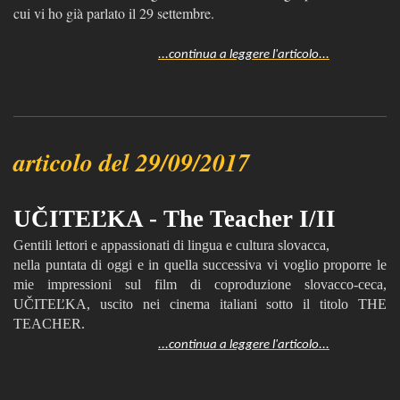
cui vi ho già parlato il 29 settembre.
...continua a leggere l'articolo...
articolo del 29/09/2017
UČITEĽKA - The Teacher I/II
Gentili lettori e appassionati di lingua e cultura slovacca,
nella puntata di oggi e in quella successiva vi voglio proporre le
mie impressioni sul film di coproduzione slovacco-ceca,
UČITEĽKA, uscito nei cinema italiani sotto il titolo THE
TEACHER.
...continua a leggere l'articolo...