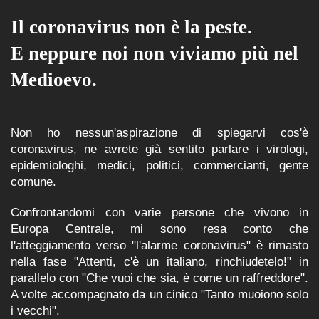
Il coronavirus non è la peste.
E neppure noi non viviamo più nel
Medioevo.
Non ho nessun'aspirazione di spiegarvi cos'è
coronavirus, ne avrete già sentito parlare i virologi,
epidemiologhi, medici, politici, commercianti, gente
comune.
Confrontandomi con varie persone che vivono in
Europa Centrale, mi sono resa conto che
l'atteggiamento verso "l'alarme coronavirus" è rimasto
nella fase "Attenti, c'è un italiano, rinchiudetelo!" in
parallelo con "Che vuoi che sia, è come un raffreddore".
A volte accompagnato da un cinico "Tanto muoiono solo
i vecchi".