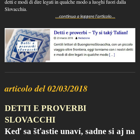
detti e modi di dire legati in qualche modo a luoghi fuori dalla
Slovacchia.
...continua a leggere l'articolo...
articolo del 02/03/2018
DETTI E PROVERBI
SLOVACCHI
Keď sa šťastie unaví, sadne si aj na