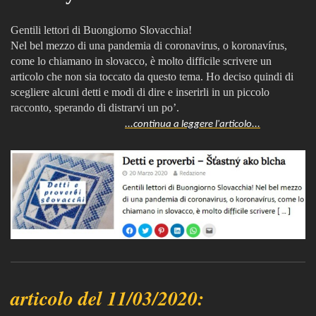
Gentili lettori di Buongiorno Slovacchia!
Nel bel mezzo di una pandemia di coronavirus, o koronavírus,
come lo chiamano in slovacco, è molto difficile scrivere un
articolo che non sia toccato da questo tema. Ho deciso quindi di
scegliere alcuni detti e modi di dire e inserirli in un piccolo
racconto, sperando di distrarvi un po’.
...continua a leggere l'articolo...
articolo del 11/03/2020: