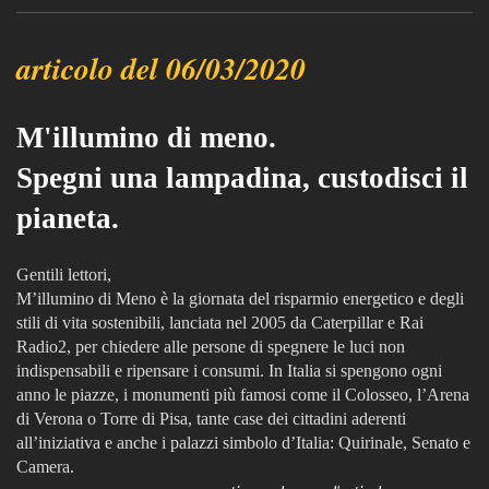
articolo del 06/03/2020
M'illumino di meno.
Spegni una lampadina, custodisci il
pianeta.
Gentili lettori,
M’illumino di Meno è la giornata del risparmio energetico e degli
stili di vita sostenibili, lanciata nel 2005 da Caterpillar e Rai
Radio2, per chiedere alle persone di spegnere le luci non
indispensabili e ripensare i consumi. In Italia si spengono ogni
anno le piazze, i monumenti più famosi come il Colosseo, l’Arena
di Verona o Torre di Pisa, tante case dei cittadini aderenti
all’iniziativa e anche i palazzi simbolo d’Italia: Quirinale, Senato e
Camera.