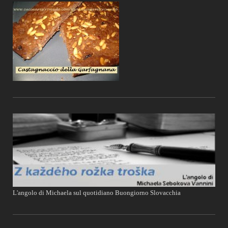
L'angolo di Michaela sul quotidiano Buongiorno Slovacchia