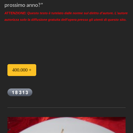
prossimo anno?”
ATTENZIONE: Questo testo è tutelato dalle norme sul diritto d'autore. L'autore
autorizza solo la diffusione gratuita dell'opera presso gli utenti di questo sito
.
400.000 +