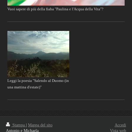
Vuoi sapere di più della fiaba "Paulina e l'Acqua della Vita"?
Leggi la poesia "Salendo al Duomo (in
una mattina d'estate)"
Stampa
|
Mappa del sito
Accedi
Antonio e Michaela
Vista web